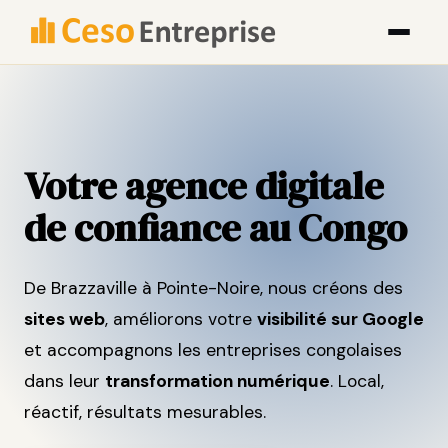
Votre agence digitale
de confiance au Congo
De Brazzaville à Pointe-Noire, nous créons des
sites web
, améliorons votre
visibilité sur Google
et accompagnons les entreprises congolaises
dans leur
transformation numérique
. Local,
réactif, résultats mesurables.