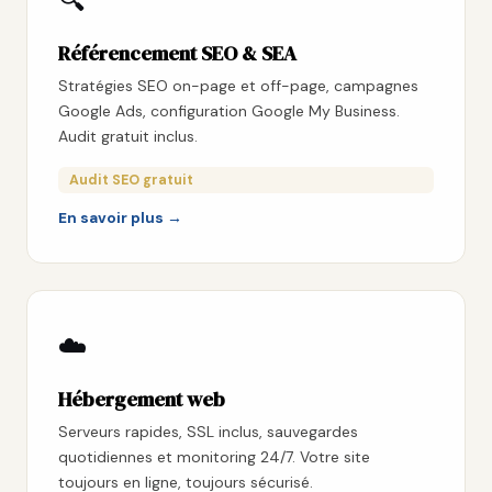
🔍
Référencement SEO & SEA
Stratégies SEO on-page et off-page, campagnes
Google Ads, configuration Google My Business.
Audit gratuit inclus.
Audit SEO gratuit
En savoir plus →
☁️
Hébergement web
Serveurs rapides, SSL inclus, sauvegardes
quotidiennes et monitoring 24/7. Votre site
toujours en ligne, toujours sécurisé.