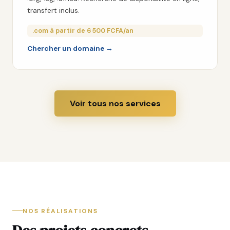
transfert inclus.
.com à partir de 6 500 FCFA/an
Chercher un domaine →
Voir tous nos services
NOS RÉALISATIONS