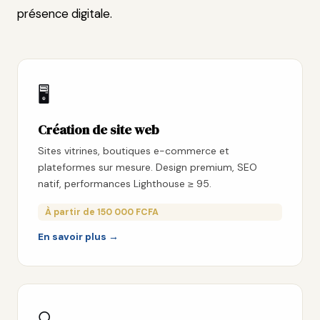
présence digitale.
🖥️
Création de site web
Sites vitrines, boutiques e-commerce et
plateformes sur mesure. Design premium, SEO
natif, performances Lighthouse ≥ 95.
À partir de 150 000 FCFA
En savoir plus →