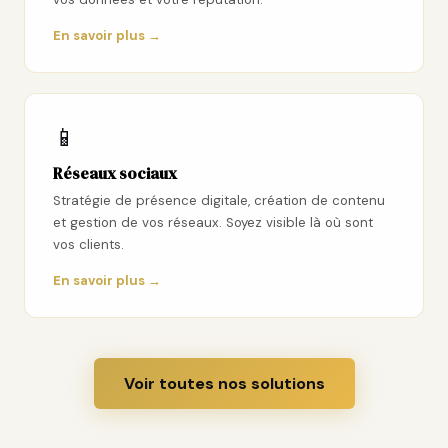
En savoir plus →
📱
Réseaux sociaux
Stratégie de présence digitale, création de contenu
et gestion de vos réseaux. Soyez visible là où sont
vos clients.
En savoir plus →
Voir toutes nos solutions