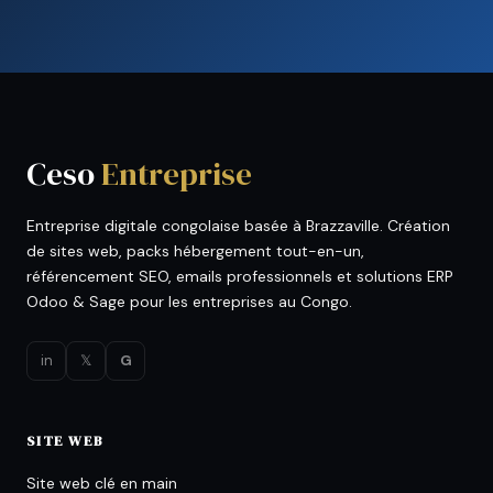
Ceso
Entreprise
Entreprise digitale congolaise basée à Brazzaville. Création
de sites web, packs hébergement tout-en-un,
référencement SEO, emails professionnels et solutions ERP
Odoo & Sage pour les entreprises au Congo.
in
𝕏
G
SITE WEB
Site web clé en main