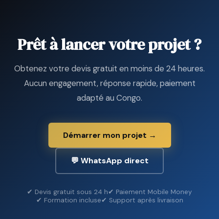
Prêt à lancer votre projet ?
Obtenez votre devis gratuit en moins de 24 heures.
Aucun engagement, réponse rapide, paiement
adapté au Congo.
Démarrer mon projet →
💬 WhatsApp direct
✔ Devis gratuit sous 24 h
✔ Paiement Mobile Money
✔ Formation incluse
✔ Support après livraison