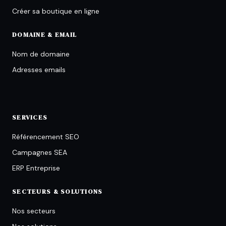
Créer sa boutique en ligne
DOMAINE & EMAIL
Nom de domaine
Adresses emails
SERVICES
Référencement SEO
Campagnes SEA
ERP Entreprise
SECTEURS & SOLUTIONS
Nos secteurs