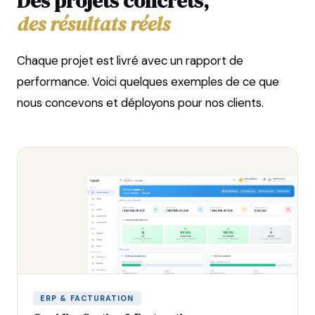
Des projets concrets,
des résultats réels
Chaque projet est livré avec un rapport de
performance. Voici quelques exemples de ce que
nous concevons et déployons pour nos clients.
ERP & FACTURATION