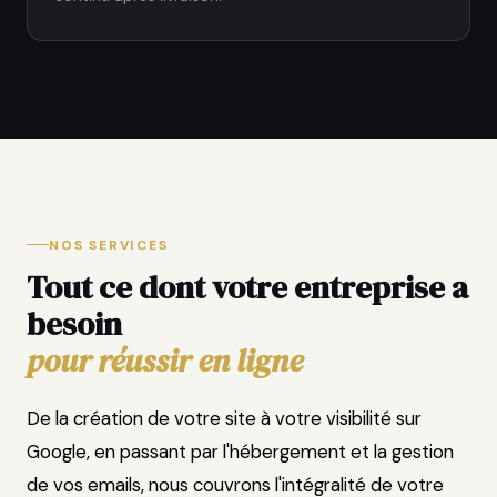
NOS SERVICES
Tout ce dont votre entreprise a
besoin
pour réussir en ligne
De la création de votre site à votre visibilité sur
Google, en passant par l'hébergement et la gestion
de vos emails, nous couvrons l'intégralité de votre