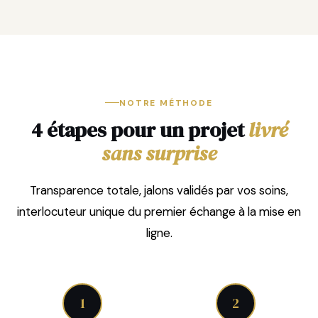
NOTRE MÉTHODE
4 étapes pour un projet
livré
sans surprise
Transparence totale, jalons validés par vos soins,
interlocuteur unique du premier échange à la mise en
ligne.
1
2