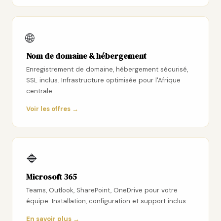
🌐
Nom de domaine & hébergement
Enregistrement de domaine, hébergement sécurisé,
SSL inclus. Infrastructure optimisée pour l'Afrique
centrale.
Voir les offres →
🔷
Microsoft 365
Teams, Outlook, SharePoint, OneDrive pour votre
équipe. Installation, configuration et support inclus.
En savoir plus →