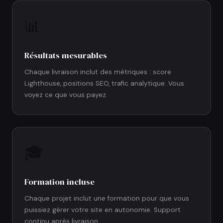
📊
Résultats mesurables
Chaque livraison inclut des métriques : score
Lighthouse, positions SEO, trafic analytique. Vous
voyez ce que vous payez.
🎓
Formation incluse
Chaque projet inclut une formation pour que vous
puissiez gérer votre site en autonomie. Support
continu après livraison.