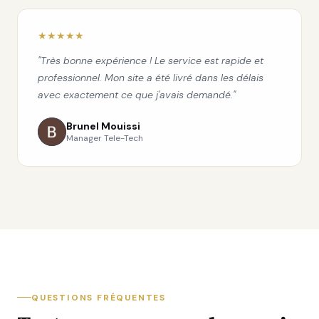
★★★★★
"Très bonne expérience ! Le service est rapide et
professionnel. Mon site a été livré dans les délais
avec exactement ce que j'avais demandé."
Brunel Mouissi
Manager Tele-Tech
QUESTIONS FRÉQUENTES