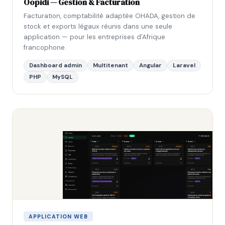
Oopidi — Gestion & Facturation
Facturation, comptabilité adaptée OHADA, gestion de
stock et exports légaux réunis dans une seule
application — pour les entreprises d'Afrique
francophone.
Dashboard admin
Multitenant
Angular
Laravel
PHP
MySQL
APPLICATION WEB