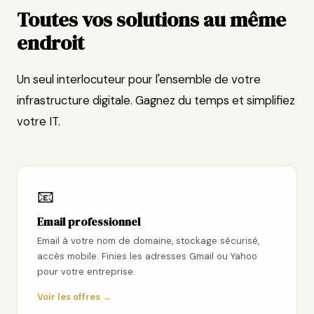
Toutes vos solutions au même
endroit
Un seul interlocuteur pour l'ensemble de votre
infrastructure digitale. Gagnez du temps et simplifiez
votre IT.
📧
Email professionnel
Email à votre nom de domaine, stockage sécurisé,
accès mobile. Finies les adresses Gmail ou Yahoo
pour votre entreprise.
Voir les offres →