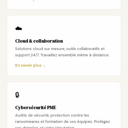
☁️
Cloud & collaboration
Solutions cloud sur mesure, outils collaboratifs et
support 24/7. Travaillez ensemble même à distance.
En savoir plus →
🔒
Cybersécurité PME
Audits de sécurité, protection contre les
ransomwares et formation de vos équipes. Protégez
vos données et votre réputation.