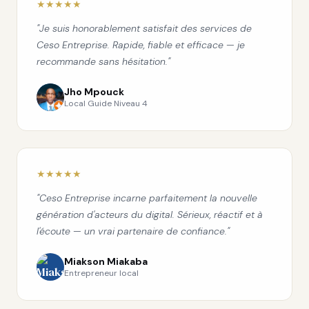
★★★★★
"Je suis honorablement satisfait des services de
Ceso Entreprise. Rapide, fiable et efficace — je
recommande sans hésitation."
Jho Mpouck
Local Guide Niveau 4
★★★★★
"Ceso Entreprise incarne parfaitement la nouvelle
génération d'acteurs du digital. Sérieux, réactif et à
l'écoute — un vrai partenaire de confiance."
Miakson Miakaba
Entrepreneur local