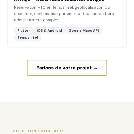
Réservation VTC en temps réel, géolocalisation du
chauffeur, confirmation par email et tableau de bord
administrateur complet.
Flutter
iOS & Android
Google Maps API
Temps réel
Parlons de votre projet →
SOLUTIONS DIGITALES