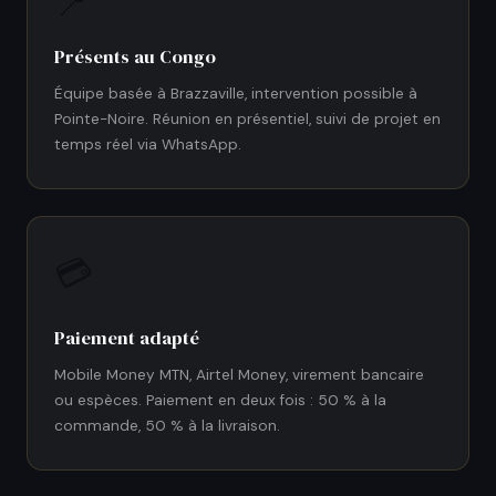
📍
Présents au Congo
Équipe basée à Brazzaville, intervention possible à
Pointe-Noire. Réunion en présentiel, suivi de projet en
temps réel via WhatsApp.
💳
Paiement adapté
Mobile Money MTN, Airtel Money, virement bancaire
ou espèces. Paiement en deux fois : 50 % à la
commande, 50 % à la livraison.