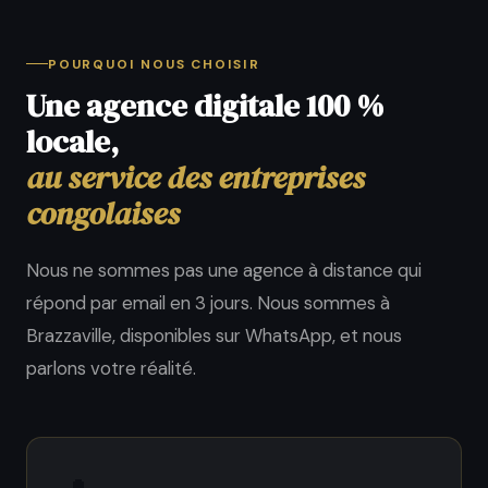
POURQUOI NOUS CHOISIR
Une agence digitale 100 %
locale,
au service des entreprises
congolaises
Nous ne sommes pas une agence à distance qui
répond par email en 3 jours. Nous sommes à
Brazzaville, disponibles sur WhatsApp, et nous
parlons votre réalité.