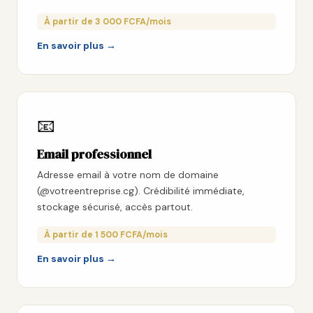
À partir de 3 000 FCFA/mois
En savoir plus →
📧
Email professionnel
Adresse email à votre nom de domaine
(@votreentreprise.cg). Crédibilité immédiate,
stockage sécurisé, accès partout.
À partir de 1 500 FCFA/mois
En savoir plus →