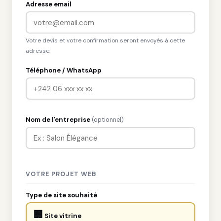
Adresse email
Votre devis et votre confirmation seront envoyés à cette
adresse.
Téléphone / WhatsApp
Nom de l'entreprise
(optionnel)
VOTRE PROJET WEB
Type de site souhaité
🏢
Site vitrine