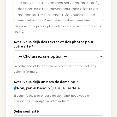
Plus vous êtes précis, plus notre devis sera adapté à votre
réalité.
Avez-vous déjà des textes et des photos pour
votre site ?
La rédaction et la création photo peuvent être incluses
selon la formule.
Avez-vous déjà un nom de domaine ?
Non, j'en ai besoin
Oui, je l'ai déjà
Si vous n'avez pas encore de domaine, nous vous en
proposons un adapté à votre activité.
Délai souhaité