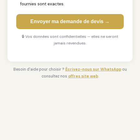
fournies sont exactes.
Envoyer ma demande de devis →
🔒 Vos données sont confidentielles — elles ne seront
jamais revendues.
Besoin d'aide pour choisir ?
Écrivez-nous sur WhatsApp
ou
consultez nos
offres site web
.