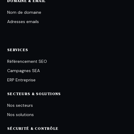
DOMAINE & EMAIL
Nom de domaine
Adresses emails
SERVICES
Référencement SEO
Campagnes SEA
ERP Entreprise
SECTEURS & SOLUTIONS
Nos secteurs
Nos solutions
SÉCURITÉ & CONTRÔLE