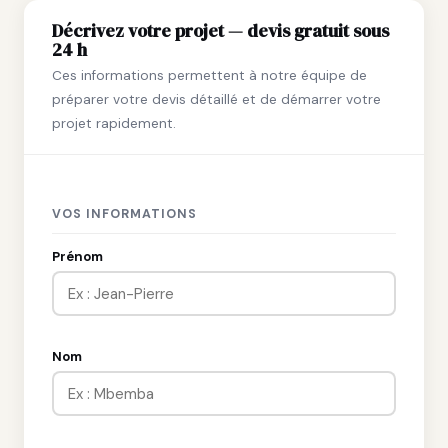
Décrivez votre projet — devis gratuit sous
24 h
Ces informations permettent à notre équipe de
préparer votre devis détaillé et de démarrer votre
projet rapidement.
VOS INFORMATIONS
Prénom
Nom