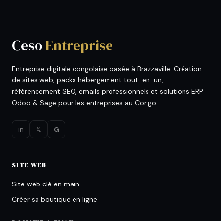
Ceso
Entreprise
Entreprise digitale congolaise basée à Brazzaville. Création
de sites web, packs hébergement tout-en-un,
référencement SEO, emails professionnels et solutions ERP
Odoo & Sage pour les entreprises au Congo.
in
𝕏
G
SITE WEB
Site web clé en main
Créer sa boutique en ligne