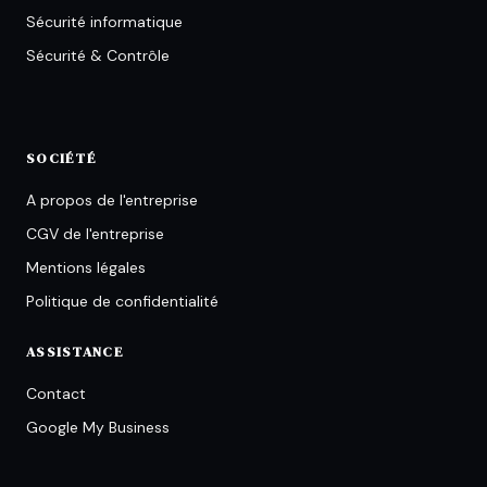
Sécurité informatique
Sécurité & Contrôle
SOCIÉTÉ
A propos de l'entreprise
CGV de l'entreprise
Mentions légales
Politique de confidentialité
ASSISTANCE
Contact
Google My Business