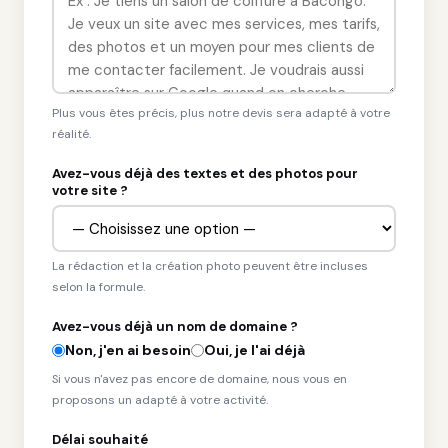
Plus vous êtes précis, plus notre devis sera adapté à votre
réalité.
Avez-vous déjà des textes et des photos pour
votre site ?
La rédaction et la création photo peuvent être incluses
selon la formule.
Avez-vous déjà un nom de domaine ?
Non, j'en ai besoin
Oui, je l'ai déjà
Si vous n'avez pas encore de domaine, nous vous en
proposons un adapté à votre activité.
Délai souhaité