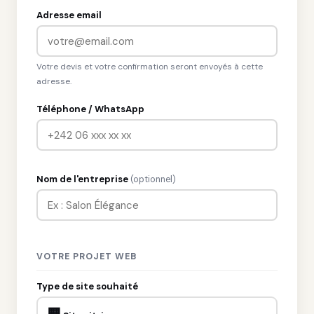
Adresse email
Votre devis et votre confirmation seront envoyés à cette
adresse.
Téléphone / WhatsApp
Nom de l'entreprise
(optionnel)
VOTRE PROJET WEB
Type de site souhaité