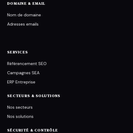
DOMAINE & EMAIL
Nom de domaine
Adresses emails
SERVICES
Référencement SEO
Campagnes SEA
ERP Entreprise
SECTEURS & SOLUTIONS
Nos secteurs
Nos solutions
SÉCURITÉ & CONTRÔLE