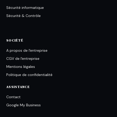
Sécurité informatique
Sécurité & Contrôle
SOCIÉTÉ
A propos de l'entreprise
CGV de l'entreprise
Mentions légales
Politique de confidentialité
ASSISTANCE
Contact
Google My Business