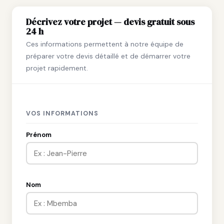
Décrivez votre projet — devis gratuit sous
24 h
Ces informations permettent à notre équipe de
préparer votre devis détaillé et de démarrer votre
projet rapidement.
VOS INFORMATIONS
Prénom
Nom