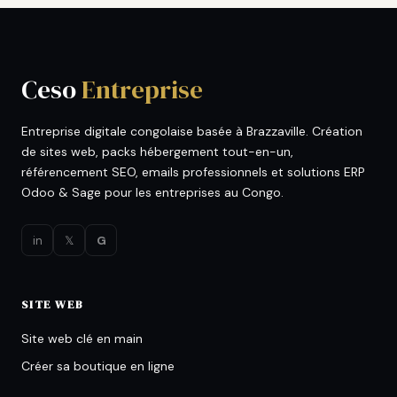
Ceso
Entreprise
Entreprise digitale congolaise basée à Brazzaville. Création
de sites web, packs hébergement tout-en-un,
référencement SEO, emails professionnels et solutions ERP
Odoo & Sage pour les entreprises au Congo.
in
𝕏
G
SITE WEB
Site web clé en main
Créer sa boutique en ligne