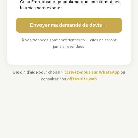
Ceso Entreprise et je confirme que les informations
fournies sont exactes.
Envoyer ma demande de devis →
🔒 Vos données sont confidentielles — elles ne seront
jamais revendues.
Besoin d'aide pour choisir ?
Écrivez-nous sur WhatsApp
ou
consultez nos
offres site web
.