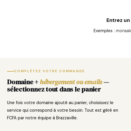
Entrez u
Exemples :
monsal
COMPLÉTEZ VOTRE COMMANDE
Domaine +
hébergement ou emails
—
sélectionnez tout dans le panier
Une fois votre domaine ajouté au panier, choisissez le
service qui correspond à votre besoin. Tout est géré en
FCFA par notre équipe à Brazzaville.