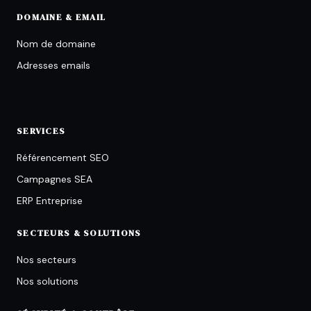
DOMAINE & EMAIL
Nom de domaine
Adresses emails
SERVICES
Référencement SEO
Campagnes SEA
ERP Entreprise
SECTEURS & SOLUTIONS
Nos secteurs
Nos solutions