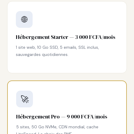
🌐
Hébergement Starter — 3 000 FCFA/mois
1 site web, 10 Go SSD, 5 emails, SSL inclus,
sauvegardes quotidiennes.
🚀
Hébergement Pro — 9 000 FCFA/mois
5 sites, 50 Go NVMe, CDN mondial, cache