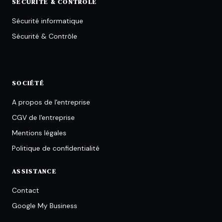
SÉCURITÉ & CONTRÔLE
Sécurité informatique
Sécurité & Contrôle
SOCIÉTÉ
A propos de l'entreprise
CGV de l'entreprise
Mentions légales
Politique de confidentialité
ASSISTANCE
Contact
Google My Business