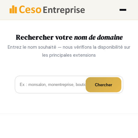
Rechercher votre
nom de domaine
Entrez le nom souhaité — nous vérifions la disponibilité sur
les principales extensions
Chercher