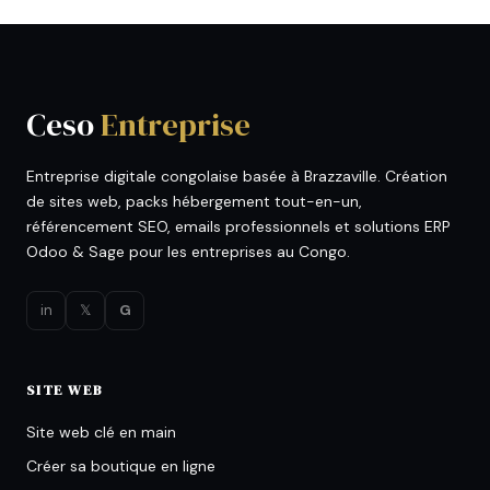
Ceso
Entreprise
Entreprise digitale congolaise basée à Brazzaville. Création
de sites web, packs hébergement tout-en-un,
référencement SEO, emails professionnels et solutions ERP
Odoo & Sage pour les entreprises au Congo.
in
𝕏
G
SITE WEB
Site web clé en main
Créer sa boutique en ligne