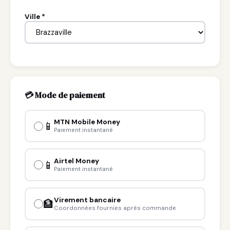
Ville *
💳 Mode de paiement
MTN Mobile Money
📱
Paiement instantané
Airtel Money
📱
Paiement instantané
Virement bancaire
🏦
Coordonnées fournies après commande